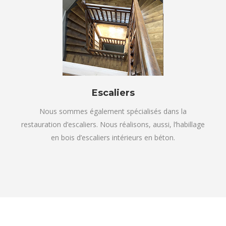
Escaliers
Nous sommes également spécialisés dans la
restauration d’escaliers. Nous réalisons, aussi, l’habillage
en bois d’escaliers intérieurs en béton.