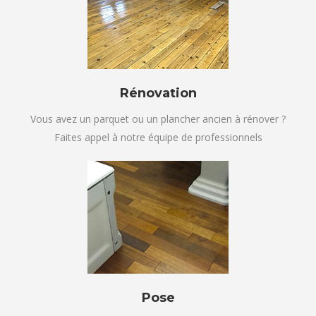
Rénovation
Vous avez un parquet ou un plancher ancien à rénover ?
Faites appel à notre équipe de professionnels
Pose