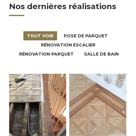
Nos dernières réalisations
TOUT VOIR
POSE DE PARQUET
RÉNOVATION ESCALIER
RÉNOVATION PARQUET
SALLE DE BAIN