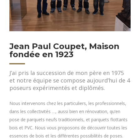
Jean Paul Coupet, Maison
fondée en 1923
J’ai pris la succession de mon père en 1975
et notre équipe se compose aujourd’hui de 4
poseurs expérimentés et diplômés.
Nous intervenons chez les particuliers, les professionnels,
dans les collectivités …, aussi bien en rénovation, qu’en
pose de parquets neufs traditionnels, et parquets flottants
bois et PVC. Nous vous proposons de découvrir toutes les
essences de bois et les différentes possibilités de poses.