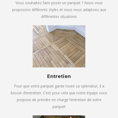
Vous souhaitez faire poser un parquet ? Nous vous
proposons différents styles et nous nous adaptons aux
différentes situations
Entretien
Pour que votre parquet garde toute sa splendeur, il a
besoin d’entretien. C’est pour cela que notre équipe vous
propose de prendre en charge l’entretien de votre
parquet