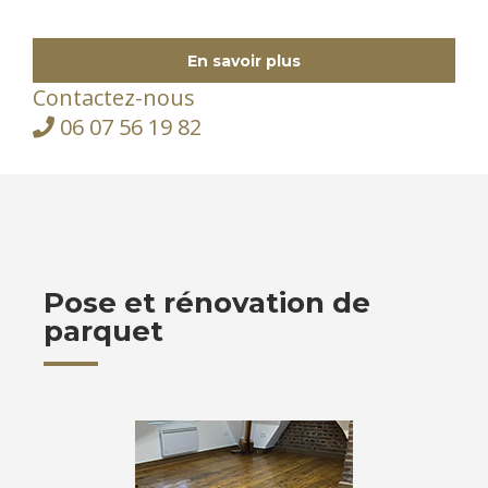
En savoir plus
Contactez-nous
06 07 56 19 82
Pose et rénovation de
parquet