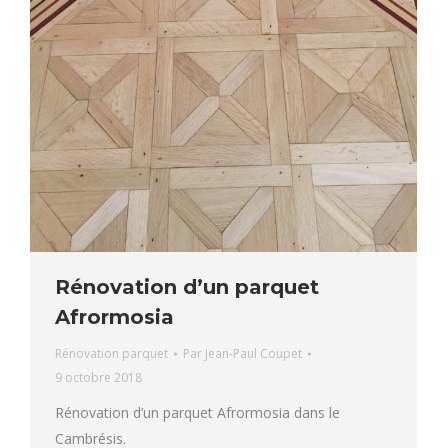
Rénovation d’un parquet
Afrormosia
Rénovation parquet
Par
Jean-Paul Coupet
9 octobre 2018
Rénovation d’un parquet Afrormosia dans le
Cambrésis.