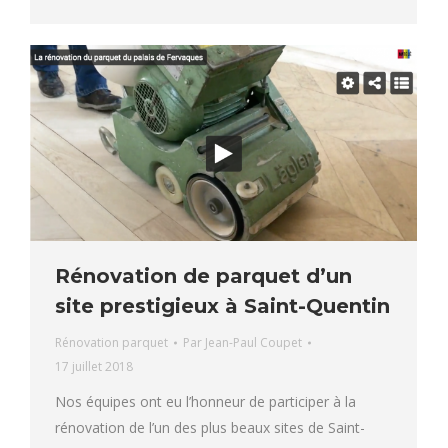
Rénovation de parquet d’un
site prestigieux à Saint-Quentin
Rénovation parquet
Par
Jean-Paul Coupet
17 juillet 2018
Nos équipes ont eu l’honneur de participer à la
rénovation de l’un des plus beaux sites de Saint-