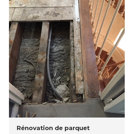
Rénovation de parquet