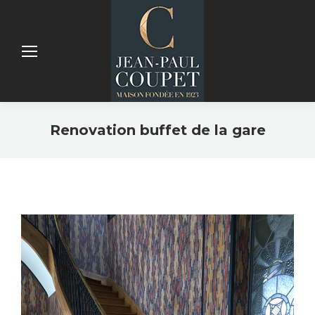
Renovation buffet de la gare
Vous êtes ici :