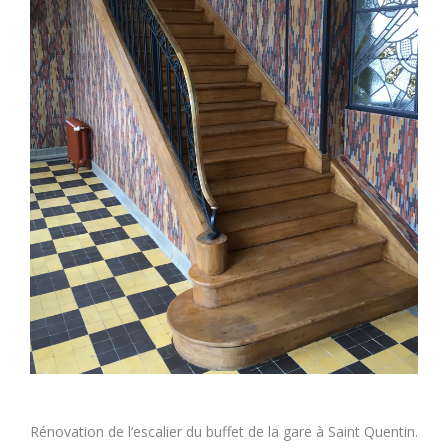
Rénovation de l’escalier du buffet de la gare à Saint Quentin.