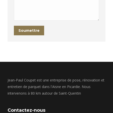
Soumettre
Jean-Paul Coupet est une entreprise de pose, rénovation et
entretien de parquet dans l'Aisne en Picardie. Nous
intervenons à 80 km autour de Saint-Quentin
Contactez-nous