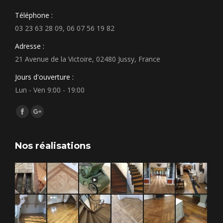
Téléphone :
03 23 63 28 09, 06 07 56 19 82
Adresse :
21 Avenue de la Victoire, 02480 Jussy, France
Jours d'ouverture :
Lun - Ven 9:00 - 19:00
Trouvez nous sur :
Facebook
Google+
Nos réalisations