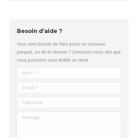
Besoin d’aide ?
Vous avez besoin de faire poser un nouveau
parquet, ou de le rénover ? Contactez-nous afin que
nous puissions vous établir un devis.
Nom *
E-mail *
Téléphone
Message